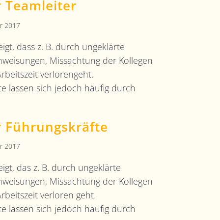
r Teamleiter
r 2017
eigt, dass z. B. durch ungeklärte
Anweisungen, Missachtung der Kollegen
rbeitszeit verlorengeht.
e lassen sich jedoch häufig durch
r Führungskräfte
r 2017
eigt, das z. B. durch ungeklärte
Anweisungen, Missachtung der Kollegen
rbeitszeit verloren geht.
e lassen sich jedoch häufig durch