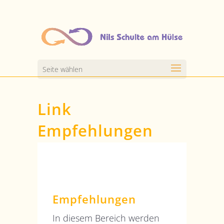
Seite wählen
Link
Empfehlungen
Empfehlungen
In diesem Bereich werden