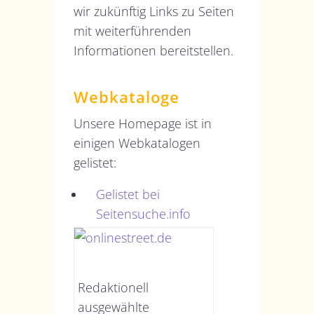
wir zukünftig Links zu Seiten
mit weiterführenden
Informationen bereitstellen.
Webkataloge
Unsere Homepage ist in
einigen Webkatalogen
gelistet:
Gelistet bei
Seitensuche.info
Redaktionell
ausgewählte