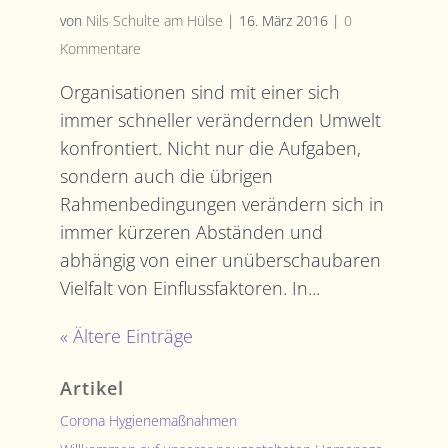
von
Nils Schulte am Hülse
|
16. März 2016
|
0
Kommentare
Organisationen sind mit einer sich
immer schneller verändernden Umwelt
konfrontiert. Nicht nur die Aufgaben,
sondern auch die übrigen
Rahmenbedingungen verändern sich in
immer kürzeren Abständen und
abhängig von einer unüberschaubaren
Vielfalt von Einflussfaktoren. In...
« Ältere Einträge
Artikel
Corona Hygienemaßnahmen