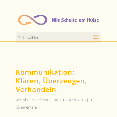
Seite wählen
Kommunikation:
Klären, Überzeugen,
Verhandeln
von
Nils Schulte am Hülse
|
16. März 2016
|
0
Kommentare