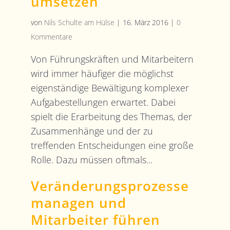
umsetzen
von
Nils Schulte am Hülse
|
16. März 2016
|
0
Kommentare
Von Führungskräften und Mitarbeitern
wird immer häufiger die möglichst
eigenständige Bewältigung komplexer
Aufgabestellungen erwartet. Dabei
spielt die Erarbeitung des Themas, der
Zusammenhänge und der zu
treffenden Entscheidungen eine große
Rolle. Dazu müssen oftmals...
Veränderungsprozesse
managen und
Mitarbeiter führen