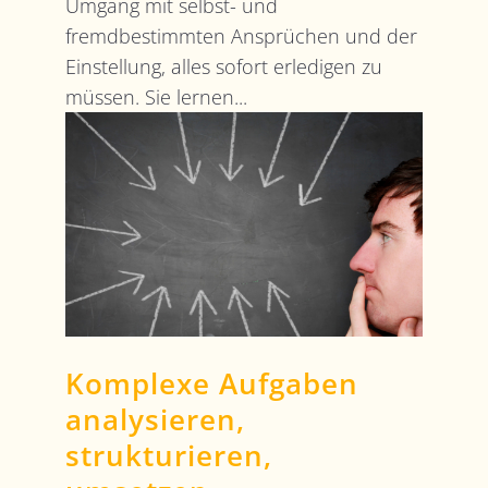
Umgang mit selbst- und
fremdbestimmten Ansprüchen und der
Einstellung, alles sofort erledigen zu
müssen. Sie lernen...
Komplexe Aufgaben
analysieren,
strukturieren,