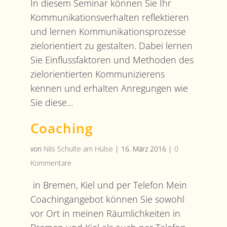
In diesem Seminar können Sie Ihr
Kommunikationsverhalten reflektieren
und lernen Kommunikationsprozesse
zielorientiert zu gestalten. Dabei lernen
Sie Einflussfaktoren und Methoden des
zielorientierten Kommunizierens
kennen und erhalten Anregungen wie
Sie diese...
Coaching
von
Nils Schulte am Hülse
|
16. März 2016
|
0
Kommentare
in Bremen, Kiel und per Telefon Mein
Coachingangebot können Sie sowohl
vor Ort in meinen Räumlichkeiten in