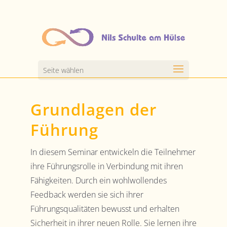
Seite wählen
Grundlagen der
Führung
In diesem Seminar entwickeln die Teilnehmer
ihre Führungsrolle in Verbindung mit ihren
Fähigkeiten. Durch ein wohlwollendes
Feedback werden sie sich ihrer
Führungsqualitäten bewusst und erhalten
Sicherheit in ihrer neuen Rolle. Sie lernen ihre