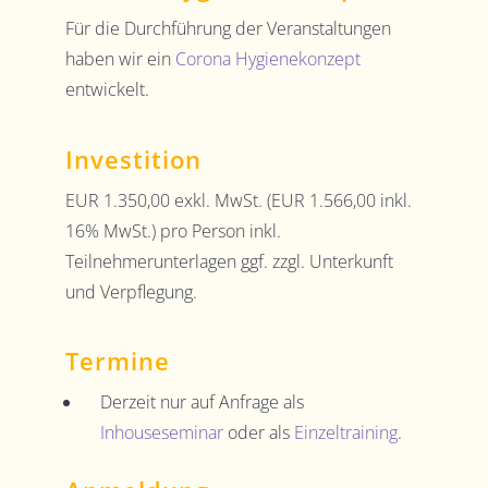
Für die Durchführung der Veranstaltungen
haben wir ein
Corona Hygienekonzept
entwickelt.
Investition
EUR 1.350,00 exkl. MwSt. (
EUR
1.566,00
inkl.
16% MwSt.) pro Person inkl.
Teilnehmerunterlagen ggf. zzgl. Unterkunft
und Verpflegung.
Termine
Derzeit nur auf Anfrage als
Inhouseseminar
oder als
Einzeltraining
.