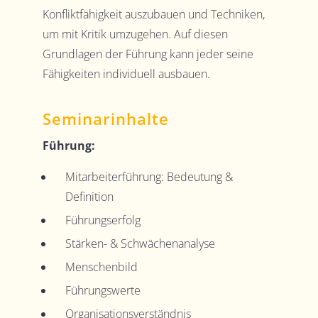
Konfliktfähigkeit auszubauen und Techniken,
um mit Kritik umzugehen. Auf diesen
Grundlagen der Führung kann jeder seine
Fähigkeiten individuell ausbauen.
Seminarinhalte
Führung:
Mitarbeiterführung: Bedeutung &
Definition
Führungserfolg
Stärken- & Schwächenanalyse
Menschenbild
Führungswerte
Organisationsverständnis