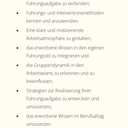
Führungsaufgabe zu verbinden,
Führungs- und Interventionsmethoden
kennen und anzuwenden,
Eine klare und motivierende
Arbeitsatmosphäre zu gestalten,
das erworbene Wissen in den eigenen
Führungsstil zu integrieren und
die Gruppendynamik in den
Arbeitsteams zu erkennen und zu
beeinflussen,
Strategien zur Realisierung Ihrer
Führungsaufgabe zu entwickeln und
umzusetzen,
das erworbene Wissen im Berufsalltag
umzusetzen.