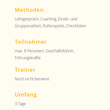
Methoden
Lehrgespräch, Coaching, Einzel- und
Gruppenarbeit, Rollenspiele, Checklisten
Teilnehmer
max. 8 Personen; Geschäftsführer,
Führungskräfte
Trainer
Noch nicht benannt
Umfang
3 Tage