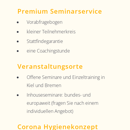
Premium Seminarservice
Vorabfragebogen
kleiner Teilnehmerkreis
Stattfindegarantie
eine Coachingstunde
Veranstaltungsorte
Offene Seminare und Einzeltraining in
Kiel und Bremen
Inhouseseminare: bundes- und
europaweit (fragen Sie nach einem
individuellen Angebot)
Corona Hygienekonzept