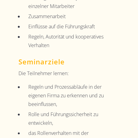
einzelner Mitarbeiter
Zusammenarbeit
Einflüsse auf die Führungskraft
Regeln, Autorität und kooperatives
Verhalten
Seminarziele
Die Teilnehmer lernen:
Regeln und Prozessabläufe in der
eigenen Firma zu erkennen und zu
beeinflussen,
Rolle und Führungssicherheit zu
entwickeln,
das Rollenverhalten mit der