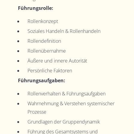
Führungsrolle:
Rollenkonzept
Soziales Handeln & Rollenhandeln
Rollendefinition
Rollenübernahme
Äußere und innere Autorität
Persönliche Faktoren
Führungsaufgaben:
Rollenverhalten & Führungsaufgaben
Wahrnehmung & Verstehen systemischer
Prozesse
Grundlagen der Gruppendynamik
Führung des Gesamtsystems und