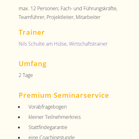
max. 12 Personen; Fach- und Führungskräfte,
Teamführer, Projektleiter, Mitarbeiter
Trainer
Nils Schulte am Hülse
, Wirtschaftstrainer
Umfang
2 Tage
Premium Seminarservice
Vorabfragebogen
kleiner Teilnehmerkreis
Stattfindegarantie
eine Coachingstunde