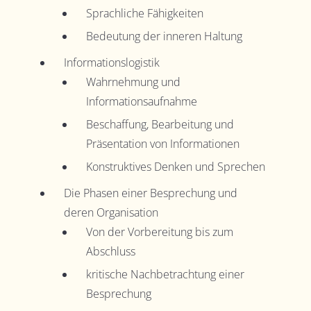
Sprachliche Fähigkeiten
Bedeutung der inneren Haltung
Informationslogistik
Wahrnehmung und
Informationsaufnahme
Beschaffung, Bearbeitung und
Präsentation von Informationen
Konstruktives Denken und Sprechen
Die Phasen einer Besprechung und
deren Organisation
Von der Vorbereitung bis zum
Abschluss
kritische Nachbetrachtung einer
Besprechung