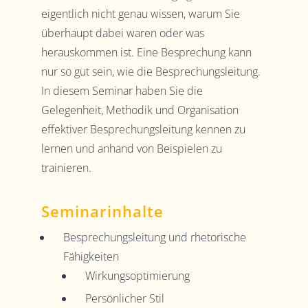
eigentlich nicht genau wissen, warum Sie
überhaupt dabei waren oder was
herauskommen ist. Eine Besprechung kann
nur so gut sein, wie die Besprechungsleitung.
In diesem Seminar haben Sie die
Gelegenheit, Methodik und Organisation
effektiver Besprechungsleitung kennen zu
lernen und anhand von Beispielen zu
trainieren.
Seminarinhalte
Besprechungsleitung und rhetorische
Fähigkeiten
Wirkungsoptimierung
Persönlicher Stil