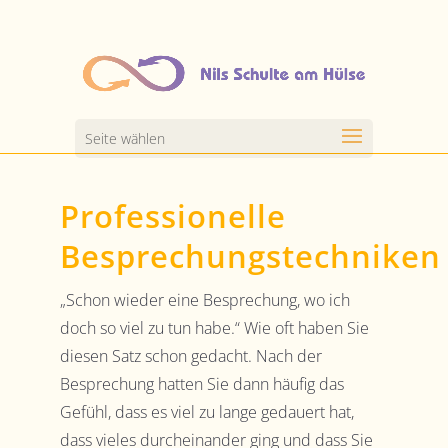
Seite wählen
Professionelle
Besprechungstechniken
„Schon wieder eine Besprechung, wo ich
doch so viel zu tun habe.“ Wie oft haben Sie
diesen Satz schon gedacht. Nach der
Besprechung hatten Sie dann häufig das
Gefühl, dass es viel zu lange gedauert hat,
dass vieles durcheinander ging und dass Sie