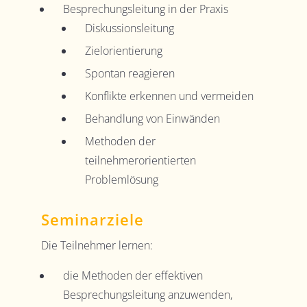
Besprechungsleitung in der Praxis
Diskussionsleitung
Zielorientierung
Spontan reagieren
Konflikte erkennen und vermeiden
Behandlung von Einwänden
Methoden der
teilnehmerorientierten
Problemlösung
Seminarziele
Die Teilnehmer lernen:
die Methoden der effektiven
Besprechungsleitung anzuwenden,