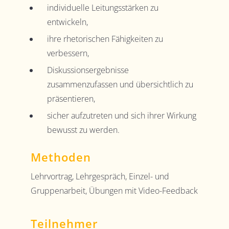
individuelle Leitungsstärken zu
entwickeln,
ihre rhetorischen Fähigkeiten zu
verbessern,
Diskussionsergebnisse
zusammenzufassen und übersichtlich zu
präsentieren,
sicher aufzutreten und sich ihrer Wirkung
bewusst zu werden.
Methoden
Lehrvortrag, Lehrgespräch, Einzel- und
Gruppenarbeit, Übungen mit Video-Feedback
Teilnehmer