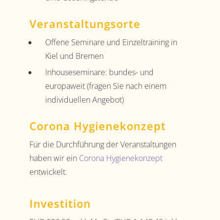
Veranstaltungsorte
Offene Seminare und Einzeltraining in
Kiel und Bremen
Inhouseseminare: bundes- und
europaweit (fragen Sie nach einem
individuellen Angebot)
Corona Hygienekonzept
Für die Durchführung der Veranstaltungen
haben wir ein
Corona Hygienekonzept
entwickelt.
Investition