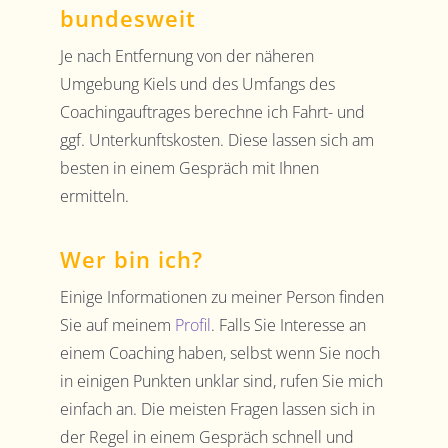
bundesweit
Je nach Entfernung von der näheren
Umgebung Kiels und des Umfangs des
Coachingauftrages berechne ich Fahrt- und
ggf. Unterkunftskosten. Diese lassen sich am
besten in einem Gespräch mit Ihnen
ermitteln.
Wer bin ich?
Einige Informationen zu meiner Person finden
Sie auf meinem
Profil
. Falls Sie Interesse an
einem Coaching haben, selbst wenn Sie noch
in einigen Punkten unklar sind, rufen Sie mich
einfach an. Die meisten Fragen lassen sich in
der Regel in einem Gespräch schnell und