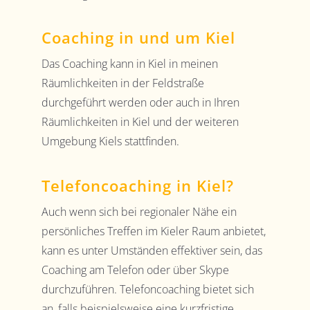
Coaching in und um Kiel
Das Coaching kann in Kiel in meinen
Räumlichkeiten in der Feldstraße
durchgeführt werden oder auch in Ihren
Räumlichkeiten in Kiel und der weiteren
Umgebung Kiels stattfinden.
Telefoncoaching in Kiel?
Auch wenn sich bei regionaler Nähe ein
persönliches Treffen im Kieler Raum anbietet,
kann es unter Umständen effektiver sein, das
Coaching am Telefon oder über Skype
durchzuführen. Telefoncoaching bietet sich
an, falls beispielsweise eine kurzfristige