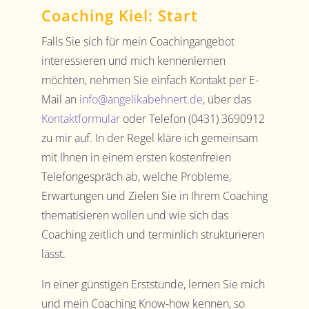
Coaching Kiel: Start
Falls Sie sich für mein Coachingangebot
interessieren und mich kennenlernen
möchten, nehmen Sie einfach Kontakt per E-
Mail an
info@angelikabehnert.de
, über das
Kontaktformular
oder Telefon (0431) 3690912
zu mir auf. In der Regel kläre ich gemeinsam
mit Ihnen in einem ersten kostenfreien
Telefongespräch ab, welche Probleme,
Erwartungen und Zielen Sie in Ihrem Coaching
thematisieren wollen und wie sich das
Coaching zeitlich und terminlich strukturieren
lässt.
In einer günstigen Erststunde, lernen Sie mich
und mein Coaching Know-how kennen, so