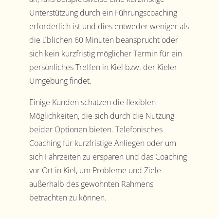
Unterstützung durch ein Führungscoaching
erforderlich ist und dies entweder weniger als
die üblichen 60 Minuten beansprucht oder
sich kein kurzfristig möglicher Termin für ein
persönliches Treffen in Kiel bzw. der Kieler
Umgebung findet.
Einige Kunden schätzen die flexiblen
Möglichkeiten, die sich durch die Nutzung
beider Optionen bieten. Telefonisches
Coaching für kurzfristige Anliegen oder um
sich Fahrzeiten zu ersparen und das Coaching
vor Ort in Kiel, um Probleme und Ziele
außerhalb des gewohnten Rahmens
betrachten zu können.