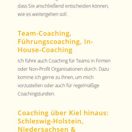
dass Sie anschließend entscheiden können,
wie es weitergehen soll.
Team-Coaching,
Führungscoaching, In-
House-Coaching
Ich führe auch Coaching für Teams in Firmen
oder Non-Profit Organisationen durch. Dazu
komme ich gerne zu Ihnen, um mich
vorzustellen oder auch für regelmäßige
Coachingstunden.
Coaching über Kiel hinaus:
Schleswig-Holstein,
Niedersachsen &