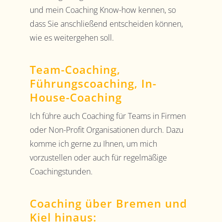
und mein Coaching Know-how kennen, so
dass Sie anschließend entscheiden können,
wie es weitergehen soll.
Team-Coaching,
Führungscoaching, In-
House-Coaching
Ich führe auch Coaching für Teams in Firmen
oder Non-Profit Organisationen durch. Dazu
komme ich gerne zu Ihnen, um mich
vorzustellen oder auch für regelmäßige
Coachingstunden.
Coaching über Bremen und
Kiel hinaus: