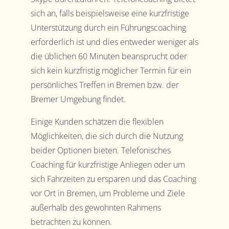
sich an, falls beispielsweise eine kurzfristige
Unterstützung durch ein Führungscoaching
erforderlich ist und dies entweder weniger als
die üblichen 60 Minuten beansprucht oder
sich kein kurzfristig möglicher Termin für ein
persönliches Treffen in Bremen bzw. der
Bremer Umgebung findet.
Einige Kunden schätzen die flexiblen
Möglichkeiten, die sich durch die Nutzung
beider Optionen bieten. Telefonisches
Coaching für kurzfristige Anliegen oder um
sich Fahrzeiten zu ersparen und das Coaching
vor Ort in Bremen, um Probleme und Ziele
außerhalb des gewohnten Rahmens
betrachten zu können.