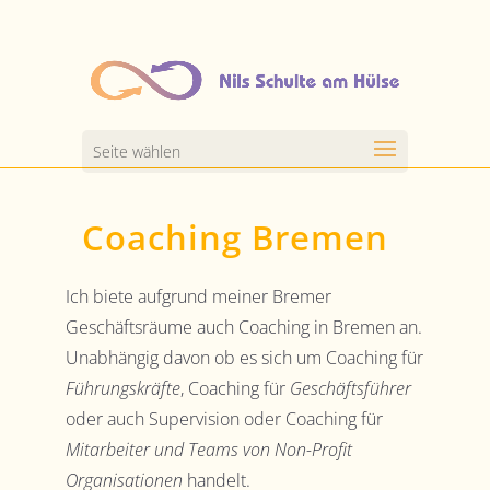
Seite wählen
Coaching Bremen
Ich biete aufgrund meiner Bremer
Geschäftsräume auch Coaching in Bremen an.
Unabhängig davon ob es sich um Coaching für
Führungskräfte
, Coaching für
Geschäftsführer
oder auch Supervision oder Coaching für
Mitarbeiter und Teams von Non-Profit
Organisationen
handelt.