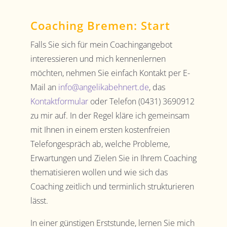
Coaching Bremen: Start
Falls Sie sich für mein Coachingangebot
interessieren und mich kennenlernen
möchten, nehmen Sie einfach Kontakt per E-
Mail an
info@angelikabehnert.de
, das
Kontaktformular
oder Telefon (0431) 3690912
zu mir auf. In der Regel kläre ich gemeinsam
mit Ihnen in einem ersten kostenfreien
Telefongespräch ab, welche Probleme,
Erwartungen und Zielen Sie in Ihrem Coaching
thematisieren wollen und wie sich das
Coaching zeitlich und terminlich strukturieren
lässt.
In einer günstigen Erststunde, lernen Sie mich