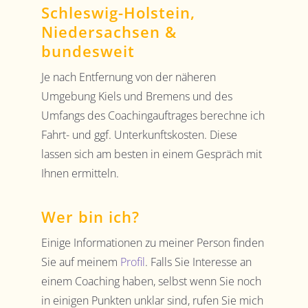
Schleswig-Holstein,
Niedersachsen &
bundesweit
Je nach Entfernung von der näheren
Umgebung Kiels und Bremens und des
Umfangs des Coachingauftrages berechne ich
Fahrt- und ggf. Unterkunftskosten. Diese
lassen sich am besten in einem Gespräch mit
Ihnen ermitteln.
Wer bin ich?
Einige Informationen zu meiner Person finden
Sie auf meinem
Profil
. Falls Sie Interesse an
einem Coaching haben, selbst wenn Sie noch
in einigen Punkten unklar sind, rufen Sie mich