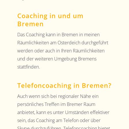
Coaching in und um
Bremen
Das Coaching kann in Bremen in meinen
Räumlichkeiten am Osterdeich durchgeführt
werden oder auch in Ihren Räumlichkeiten
und der weiteren Umgebung Bremens
stattfinden.
Telefoncoaching in Bremen?
Auch wenn sich bei regionaler Nähe ein
persönliches Treffen im Bremer Raum
anbietet, kann es unter Umständen effektiver
sein, das Coaching am Telefon oder über
Skype durchzuführen. Telefoncoaching bietet